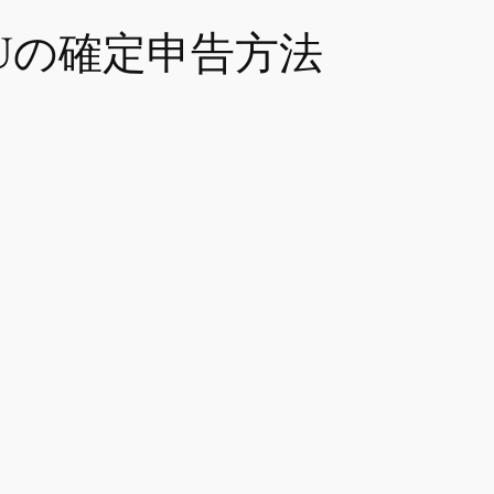
SUの確定申告方法