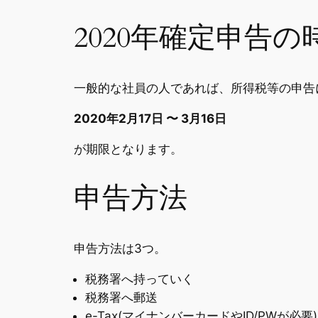
2020年確定申告の
一般的な社員の人であれば、所得税等の申告
2020年2月17日 〜 3月16日
が期限となります。
申告方法
申告方法は3つ。
税務署へ持っていく
税務署へ郵送
e-Tax(マイナンバーカードやID/PWが必要)