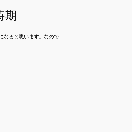
時期
になると思います。なので