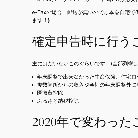
e-Taxの場合、郵送が無いので原本を自宅
ます！)
確定申告時に行う
主にはだいたいこのぐらいです。(全部列挙は
年末調整で出来なかった生命保険、住宅ロ
複数箇所からの収入や会社の年末調整外に
医療費控除
ふるさと納税控除
2020年で変わった