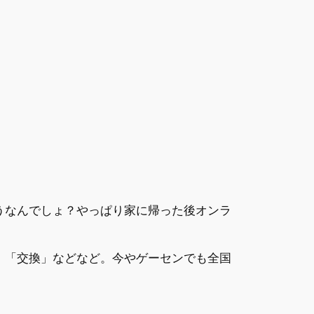
うなんでしょ？やっぱり家に帰った後オンラ
」「交換」などなど。今やゲーセンでも全国