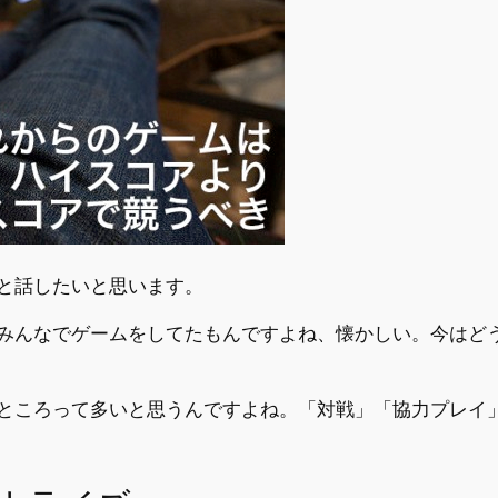
と話したいと思います。
みんなでゲームをしてたもんですよね、懐かしい。今はど
ところって多いと思うんですよね。「対戦」「協力プレイ