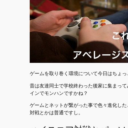
ゲームを取り巻く環境について今日はちょっ
昔は友達同士で学校終わった後家に集まって
インでモンハンですかね？
ゲームとネットが繋がった事で色々進化した
対戦とかは普通ですし。