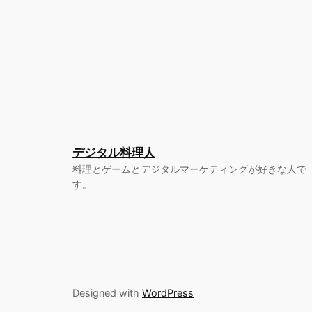
デジタル料理人
料理とゲームとデジタルマーケティングが好きな人で
す。
Designed with
WordPress