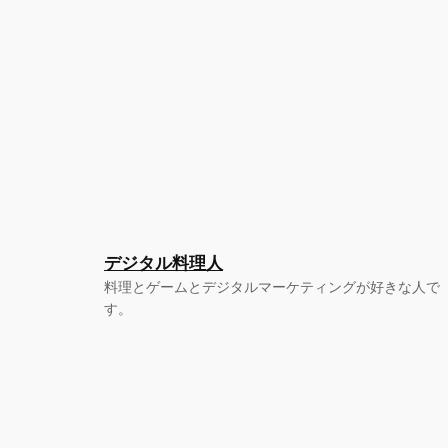
デジタル料理人
料理とゲームとデジタルマーケティングが好きな人で
す。