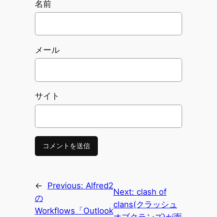
名前
メール
サイト
←
Previous:
Alfred2
Next:
clash of
の
clans(クラッシュ
Workflows「Outlook