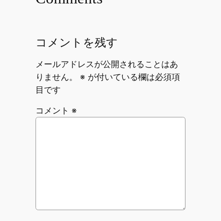
コメントを残す
メールアドレスが公開されることはあ
りません。
※
が付いている欄は必須項
目です
コメント
※