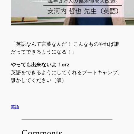
「英語なんて言葉なんだ！ こんなものやれば誰
だってできるようになる！」
やっても出来ないよ！orz
英語をできるようにしてくれるブートキャンプ、
誰かしてください（涙）
英語
Comments