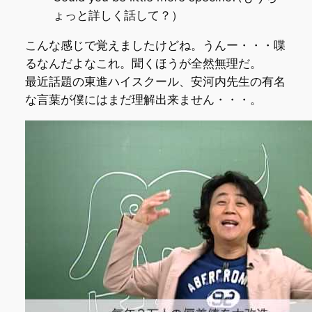
ょっと詳しく話して？）
こんな感じで覚えましたけどね。うんー・・・喋
るなんだよなこれ。聞くほうが全然無理だ。
最近話題の東進ハイスクール、安河内先生の有名
な言葉が僕にはまだ理解出来ません・・・。