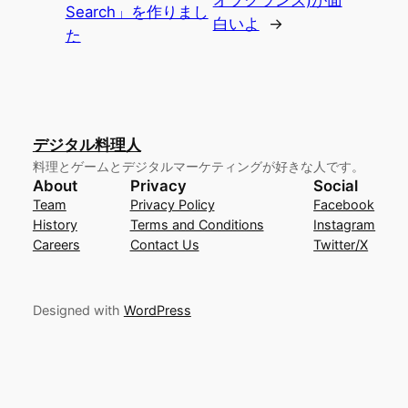
オブクランズ)が面
Search」を作りまし
白いよ
→
た
デジタル料理人
料理とゲームとデジタルマーケティングが好きな人です。
About
Privacy
Social
Team
Privacy Policy
Facebook
History
Terms and Conditions
Instagram
Careers
Contact Us
Twitter/X
Designed with
WordPress