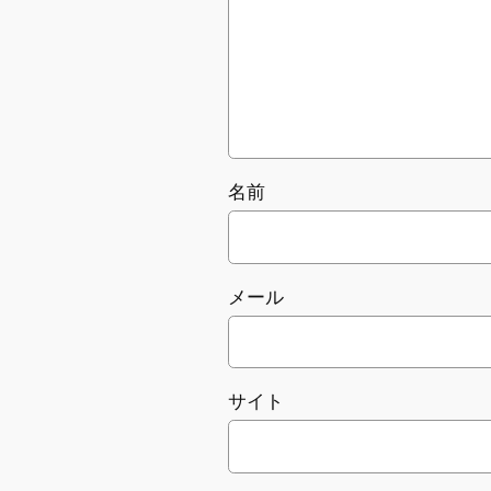
名前
メール
サイト