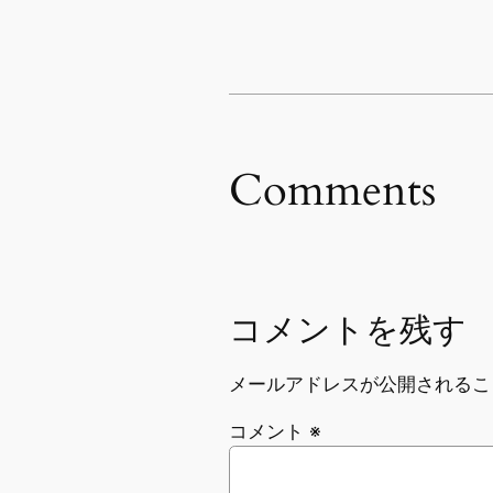
Comments
コメントを残す
メールアドレスが公開されるこ
コメント
※