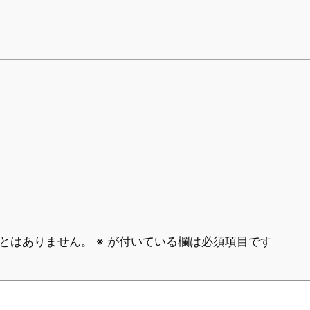
とはありません。
※
が付いている欄は必須項目です