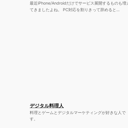
最近iPhone/Androidだけでサービス展開するものも増
てきましたよね。 PC対応を割りきって辞めると…
デジタル料理人
料理とゲームとデジタルマーケティングが好きな人で
す。