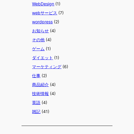
WebDesign
(1)
webサービス
(7)
wordpress
(2)
お知らせ
(4)
その他
(4)
ゲーム
(1)
ダイエット
(1)
マーケティング
(6)
仕事
(2)
商品紹介
(4)
技術情報
(4)
英語
(4)
雑記
(41)