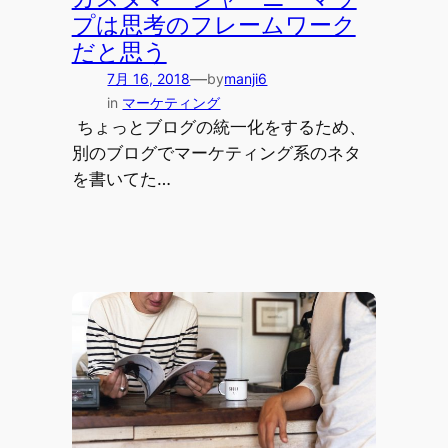
プは思考のフレームワーク
だと思う
—
7月 16, 2018
by
manji6
in
マーケティング
ちょっとブログの統一化をするため、
別のブログでマーケティング系のネタ
を書いてた…