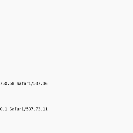
750.58 Safari/537.36
0.1 Safari/537.73.11