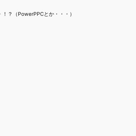
！？（PowerPPCとか・・・）