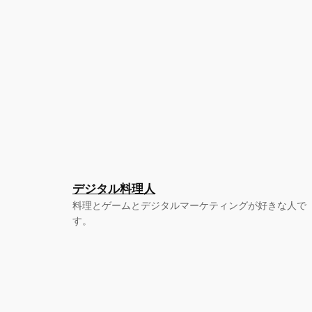
デジタル料理人
料理とゲームとデジタルマーケティングが好きな人で
す。